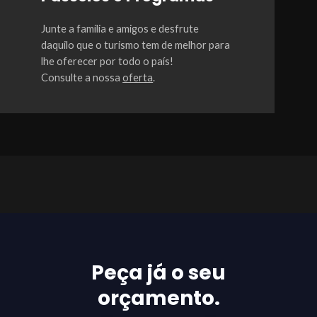
Junte a família e amigos e desfrute
daquilo que o turismo tem de melhor para
lhe oferecer por todo o país!
Consulte a nossa
oferta
.
Peça já o seu
orçamento.