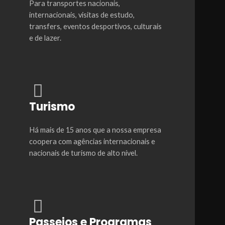
Para transportes nacionais,
internacionais, visitas de estudo,
transfers, eventos desportivos, culturais
e de lazer.
Turismo
Há mais de 15 anos que a nossa empresa
coopera com agências internacionais e
nacionais de turismo de alto nível.
Passeios e Programas