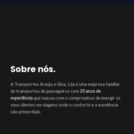
Sobre nós.
A Transportes Araújo e Silva, Lda é uma empresa familiar
de transportes de passageiros com
20 anos de
experiência
que nasceu com o compromisso de imergir os
seus clientes em viagens onde o conforto e a excelência
são primordiais.