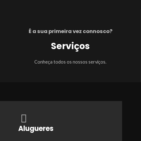
É a sua primeira vez connosco?
Serviços
Conheça todos os nossos serviços.
Alugueres