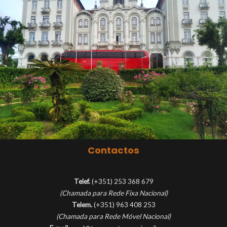
Contactos
Telef.
(+351) 253 368 679
(Chamada para Rede Fixa Nacional)
Telem.
(+351) 963 408 253
(Chamada para Rede Móvel Nacional)