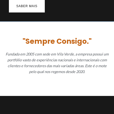
SABER MAIS
"Sempre Consigo."
Fundada em 2005 com sede em Vila Verde, a empresa possui um
portfólio
vasto de experiências nacionais e internacionais com
clientes e
fornecedores das mais variadas áreas. Este é o mote
pelo qual nos regemos desde 2020.